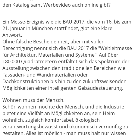
den Katalog samt Werbevideo auch online gibt?
Ein Messe-Ereignis wie die BAU 2017, die vom 16. bis zum
21. Januar in München stattfindet, gibt eine klare
Antwort.
Ohne falsche Bescheidenheit, aber mit voller
Berechtigung nennt sich die BAU 2017 die "Weltleitmesse
für Architektur, Materialien und Systeme". Auf über
180.000 Quadratmetern entfaltet sich das Spektrum der
Ausstellung zwischen den traditionellen Bereichen wie
Fassaden- und Wandmaterialien oder
Dachkonstruktionen bis hin zu den zukunftsweisenden
Möglichkeiten einer intelligenten Gebäudesteuerung.
Wohnen muss der Mensch.
Schön wohnen möchte der Mensch, und die Industrie
bietet eine Vielfalt an Möglichkeiten an, sein Heim
wohnlich, zugleich komfortabel, ökologisch
verantwortungsbewusst und ökonomisch vernünftig zu
gestalten. Alles ist möglich - man muss halt nur wissen