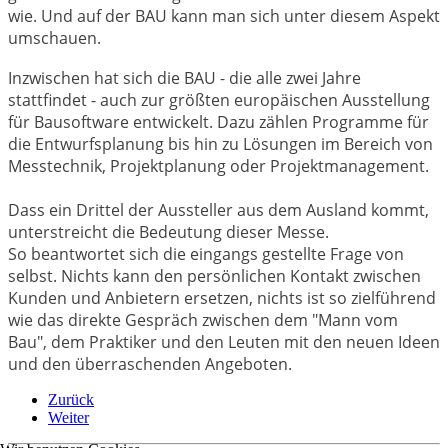
wie. Und auf der BAU kann man sich unter diesem Aspekt
umschauen.
Inzwischen hat sich die BAU - die alle zwei Jahre
stattfindet - auch zur größten europäischen Ausstellung
für Bausoftware entwickelt. Dazu zählen Programme für
die Entwurfsplanung bis hin zu Lösungen im Bereich von
Messtechnik, Projektplanung oder Projektmanagement.
Dass ein Drittel der Aussteller aus dem Ausland kommt,
unterstreicht die Bedeutung dieser Messe.
So beantwortet sich die eingangs gestellte Frage von
selbst. Nichts kann den persönlichen Kontakt zwischen
Kunden und Anbietern ersetzen, nichts ist so zielführend
wie das direkte Gespräch zwischen dem "Mann vom
Bau", dem Praktiker und den Leuten mit den neuen Ideen
und den überraschenden Angeboten.
Zurück
Weiter