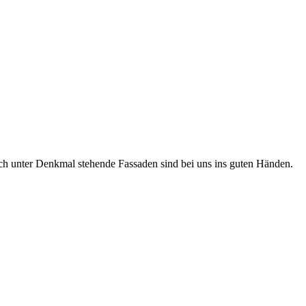
Auch unter Denkmal stehende Fassaden sind bei uns ins guten Händen.