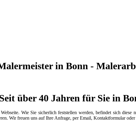
alermeister in Bonn - Malerarbe
Seit über 40 Jahren für Sie in B
 Webseite. Wie Sie sicherlich feststellen werden, befindet sich die
ieren. Wir freuen uns auf Ihre Anfrage, per Email, Kontaktformular oder 