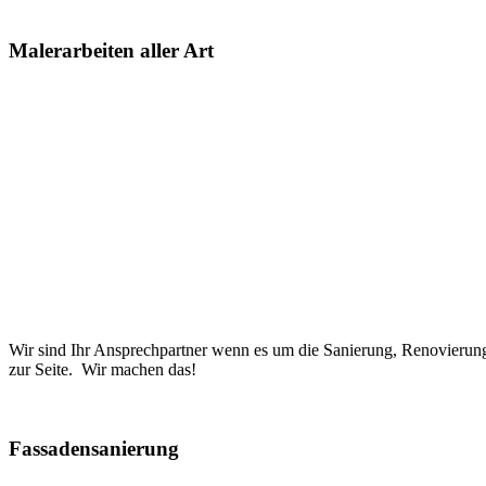
Malerarbeiten aller Art
Wir sind Ihr Ansprechpartner wenn es um die Sanierung, Renovierung
zur Seite. Wir machen das!
Fassadensanierung