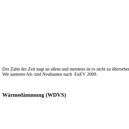
Der Zahn der Zeit nagt an allem und meistens ist es nicht zu überseh
Wir sanieren Alt- und Neubauten nach EnEV 2009.
Wärmedämmung (WDVS)