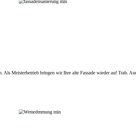
en. Als Meisterbetrieb bringen wir Ihre alte Fassade wieder auf Trab. 