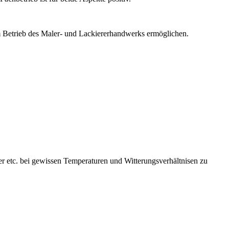
inem Betrieb des Maler- und Lackiererhandwerks ermöglichen.
.
 etc. bei gewissen Temperaturen und Witterungsverhältnisen zu