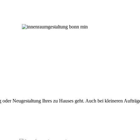
 oder Neugestaltung Ihres zu Hauses geht. Auch bei kleineren Aufträ