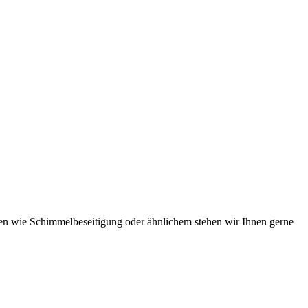
gen wie Schimmelbeseitigung oder ähnlichem stehen wir Ihnen gerne